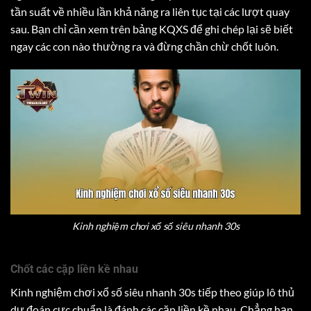
tần suất về nhiều lần khả năng ra liên tục tại các lượt quay
sau. Bạn chỉ cần xem trên bảng KQXS để ghi chép lại sẽ biết
ngay các con nào thường ra và đừng chần chừ chốt luôn.
Kinh nghiệm chơi xổ số siêu nhanh 30s
Chốt các cặp liền kề nhau
Kinh nghiệm chơi xổ số siêu nhanh 30s tiếp theo giúp lô thủ
dự đoán cực chuẩn là đánh các cặp liền kề nhau. Chẳng hạn,