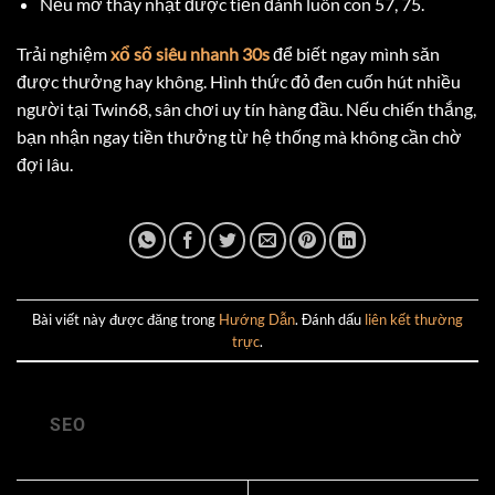
Nếu mơ thấy nhặt được tiền đánh luôn con 57, 75.
Trải nghiệm
xổ số siêu nhanh 30s
để biết ngay mình săn
được thưởng hay không. Hình thức đỏ đen cuốn hút nhiều
người tại Twin68, sân chơi uy tín hàng đầu. Nếu chiến thắng,
bạn nhận ngay tiền thưởng từ hệ thống mà không cần chờ
đợi lâu.
Bài viết này được đăng trong
Hướng Dẫn
. Đánh dấu
liên kết thường
trực
.
SEO