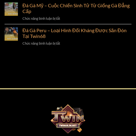
Cao
Gà
Đá Gà Mỹ – Cuộc Chiến Sinh Tử Từ Giống Gà Đẳng
Đánh
Thủ
Cựa
Lô
Cấp
Nhà
Sắt
Hiệu
Nghề
Chức năng bình luận bị tắt
ở
Twin68
Quả
Đá
–
Cho
Gà
Đá Gà Peru – Loại Hình Đối Kháng Được Săn Đón
Làm
Dân
Mỹ
Sao
Tại Twin68
Chơi
–
Để
Chức năng bình luận bị tắt
ở
Cuộc
Anh
Đá
Chiến
Em
Gà
Sinh
Thắng
Peru
Tử
Lớn
–
Từ
Loại
Giống
Hình
Gà
Đối
Đẳng
Kháng
Cấp
Được
Săn
Đón
Tại
Twin68