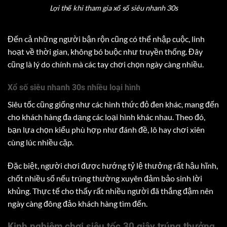
Lợi thế khi tham gia xổ số siêu nhanh 30s
Đến cả những người bận rộn cũng có thể nhập cuộc, linh
hoạt về thời gian, không bó buộc như truyền thống. Đây
cũng là lý do chính mà các tay chơi chọn ngày càng nhiều.
Xổ số siêu nhanh 30s nhiều loại hình
Siêu tốc cũng giống như các hình thức đỏ đen khác, mang đến
cho khách hàng đa dạng các loại hình khác nhau. Theo đó,
bạn lựa chọn kiểu phù hợp như đánh đề, lô hay chơi xiên
cùng lúc nhiều cặp.
Đặc biệt, người chơi được hướng tỷ lệ thưởng rất hậu hĩnh,
chốt nhiều số nếu trúng thường xuyên đảm bảo sinh lời
khủng. Thực tế cho thấy rất nhiều người đã thắng đậm nên
ngày càng đông đảo khách hàng tìm đến.
Kinh nghiệm chơi siêu tốc 30 giây trúng thưởng