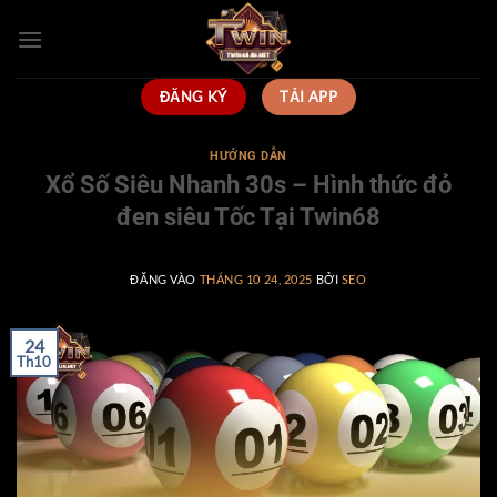
Bỏ
qua
nội
dung
ĐĂNG KÝ
TẢI APP
HƯỚNG DẪN
Xổ Số Siêu Nhanh 30s – Hình thức đỏ
đen siêu Tốc Tại Twin68
ĐĂNG VÀO
THÁNG 10 24, 2025
BỞI
SEO
24
Th10