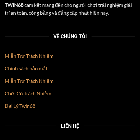
TWIN68
cam kết mang đến cho người chơi trải nghiệm giải
trí an toàn, công bằng và đẳng cấp nhất hiện nay.
VỀ CHÚNG TÔI
Miễn Trừ Trách Nhiệm
Chính sách bảo mật
Miễn Trừ Trách Nhiệm
Chơi Có Trách Nhiệm
Đại Lý Twin68
LIÊN HỆ