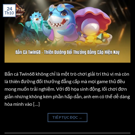
24
Th10
Bắn cá Twin68 không chỉ là một trò chơi giải trí thú vị mà còn
là thiên đường đổi thưởng đẳng cấp mà mọi game thủ đều
mong muốn trải nghiệm. Với đồ họa sinh động, lối chơi đơn
giản nhưng không kém phần hấp dẫn, anh em có thể dễ dàng
hòa mình vào […]
TIẾP TỤC ĐỌC
→