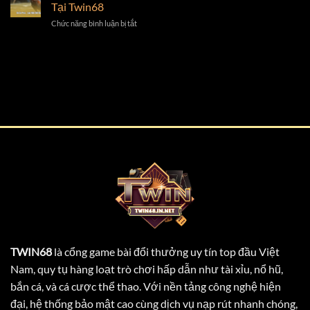
Mỹ
Sao
Tại Twin68
Chơi
–
Để
Chức năng bình luận bị tắt
ở
Cuộc
Anh
Đá
Chiến
Em
Gà
Sinh
Thắng
Peru
Tử
Lớn
–
Từ
Loại
Giống
Hình
Gà
Đối
Đẳng
Kháng
Cấp
Được
Săn
Đón
Tại
Twin68
TWIN68
là cổng game bài đổi thưởng uy tín top đầu Việt
Nam, quy tụ hàng loạt trò chơi hấp dẫn như tài xỉu, nổ hũ,
bắn cá, và cá cược thể thao. Với nền tảng công nghệ hiện
đại, hệ thống bảo mật cao cùng dịch vụ nạp rút nhanh chóng,