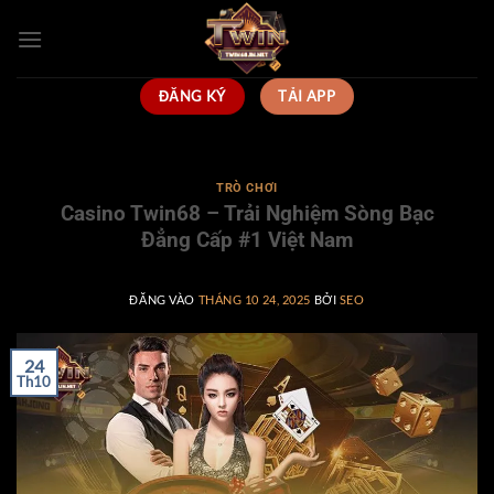
Bỏ
qua
nội
dung
ĐĂNG KÝ
TẢI APP
TRÒ CHƠI
Casino Twin68 – Trải Nghiệm Sòng Bạc
Đẳng Cấp #1 Việt Nam
ĐĂNG VÀO
THÁNG 10 24, 2025
BỞI
SEO
24
Th10