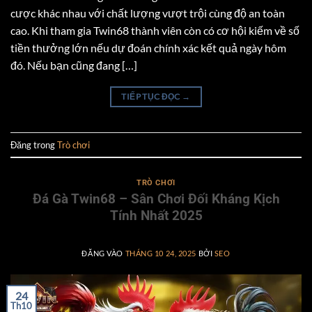
cược khác nhau với chất lượng vượt trội cùng độ an toàn
cao. Khi tham gia Twin68 thành viên còn có cơ hội kiếm về số
tiền thưởng lớn nếu dự đoán chính xác kết quả ngày hôm
đó. Nếu bạn cũng đang […]
TIẾP TỤC ĐỌC
→
Đăng trong
Trò chơi
TRÒ CHƠI
Đá Gà Twin68 – Sân Chơi Đối Kháng Kịch
Tính Nhất 2025
ĐĂNG VÀO
THÁNG 10 24, 2025
BỞI
SEO
24
Th10