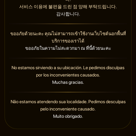
서비스 이용에 불편을 드린 점 양해 부탁드립니다.
감사합니다.
ขออภัยด้วยนะคะ คุณไม่สามารถเข้าใช้งานเว็บไซต์นอกพื้นที่
บริการของเราได้
ขออภัยในความไม่สะดวกมา ณ ที่นี้ด้วยนะคะ
No estamos sirviendo a su ubicación. Le pedimos disculpas
por los inconvenientes causados.
Muchas gracias.
Não estamos atendendo sua localidade. Pedimos desculpas
pelo inconveniente causado.
Muito obrigado.